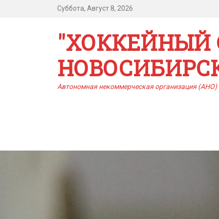
Суббота, Август 8, 2026
"ХОККЕЙНЫЙ 
НОВОСИБИРС
Автономная некоммерческая организация (АНО) 