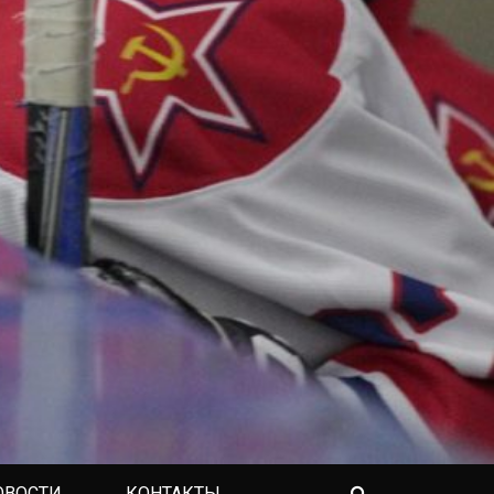
ОВОСТИ
КОНТАКТЫ
Search