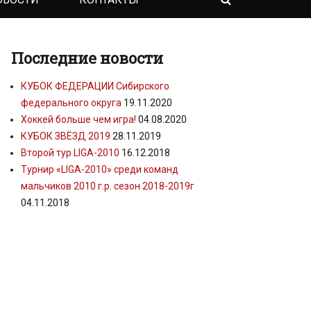
Последние новости
КУБОК ФЕДЕРАЦИИ Сибирского
федерального округа
19.11.2020
Хоккей больше чем игра!
04.08.2020
КУБОК ЗВЁЗД 2019
28.11.2019
Второй тур LIGA-2010
16.12.2018
Турнир «LIGA-2010» среди команд
мальчиков 2010 г.р. сезон 2018-2019г
04.11.2018