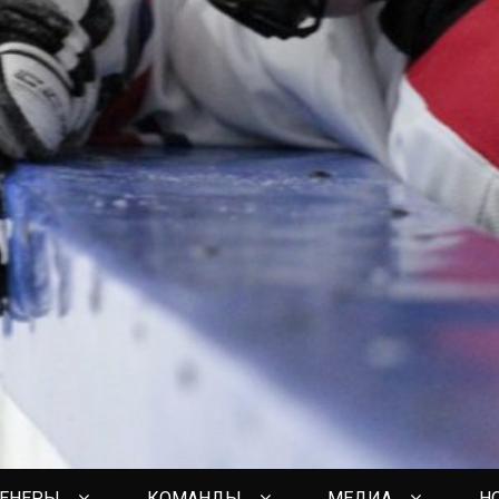
РЕНЕРЫ
КОМАНДЫ
МЕДИА
Н